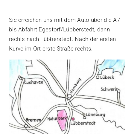
Sie erreichen uns mit dem Auto über die A7
bis Abfahrt Egestorf/Lübberstedt, dann
rechts nach Lübberstedt. Nach der ersten
Kurve im Ort erste Straße rechts.