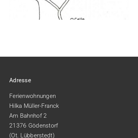
Adresse
Ferienwohnungen
Hilka Müller-Franck
Am Bahnhof 2
21376 Gödenstorf
(Ot. Lübberstedt)