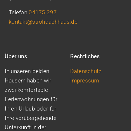
Telefon
04175 297
kontakt@strohdachhaus.de
Über uns
Rechtliches
In unseren beiden
Datenschutz
Häusern haben wir
Impressum
zwei komfortable
Ferienwohnungen für
Ihren Urlaub oder für
Ihre vorübergehende
Unterkunft in der