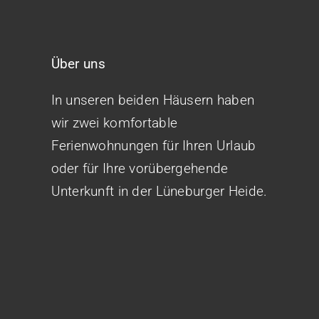
Über uns
In unseren beiden Häusern haben
wir zwei komfortable
Ferienwohnungen für Ihren Urlaub
oder für Ihre vorübergehende
Unterkunft in der Lüneburger Heide.