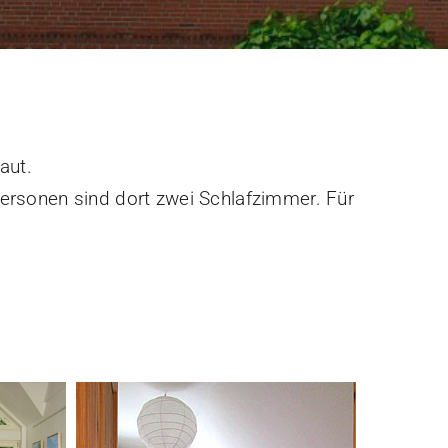
aut.
ersonen sind dort zwei Schlafzimmer. Für