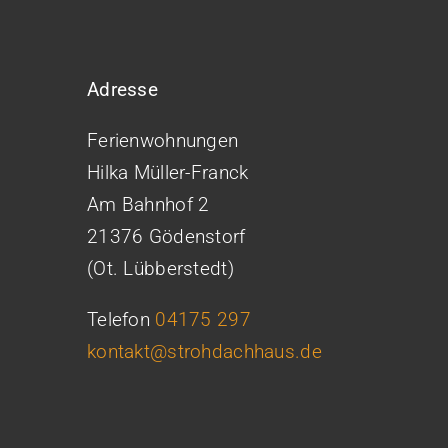
Adresse
Ferienwohnungen
Hilka Müller-Franck
Am Bahnhof 2
21376 Gödenstorf
(Ot. Lübberstedt)
Telefon
04175 297
kontakt@strohdachhaus.de