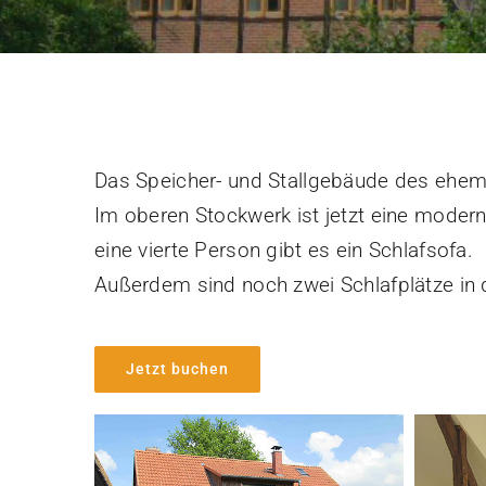
Das Speicher- und Stallgebäude des ehem
Im oberen Stockwerk ist jetzt eine moder
eine vierte Person gibt es ein Schlafsofa.
Außerdem sind noch zwei Schlafplätze in 
Jetzt buchen