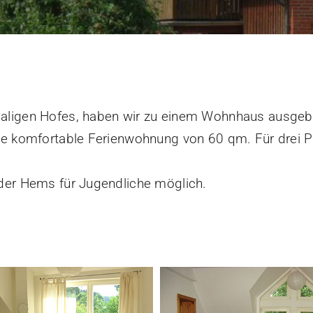
aligen Hofes, haben wir zu einem Wohnhaus ausgeb
ne komfortable Ferienwohnung von 60 qm. Für drei P
der Hems für Jugendliche möglich.