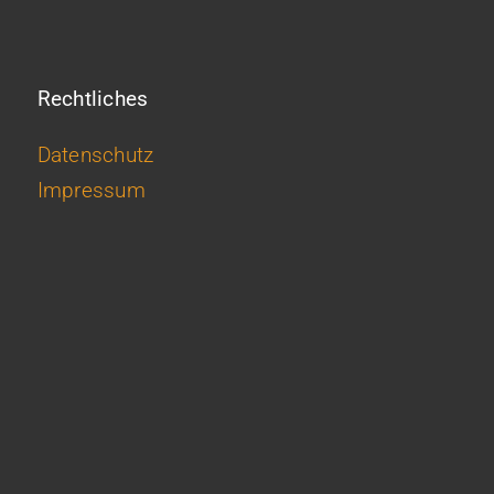
Rechtliches
Datenschutz
Impressum