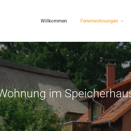
Willkommen
Ferienwohnungen
Wohnung im Speicherhau