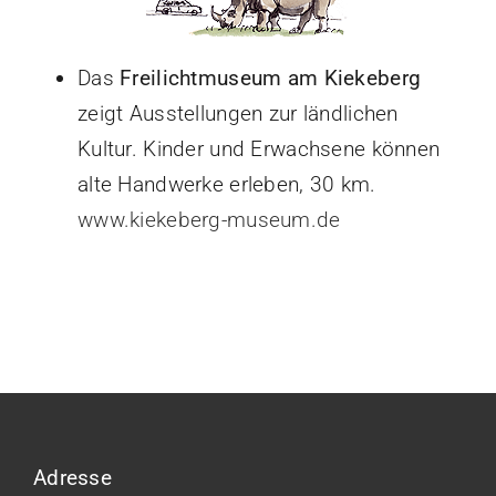
Das
Freilichtmuseum am Kiekeberg
zeigt Ausstellungen zur ländlichen
Kultur. Kinder und Erwachsene können
alte Handwerke erleben, 30 km.
www.kiekeberg-museum.de
Adresse