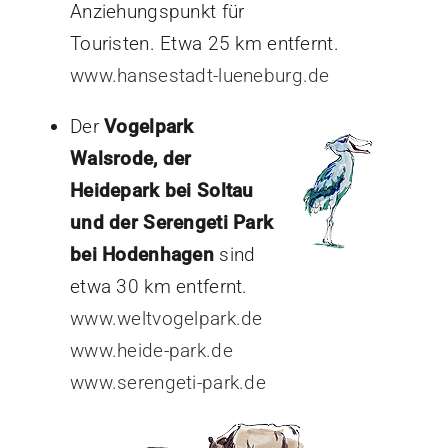
Anziehungspunkt für
Touristen. Etwa 25 km entfernt.
www.hansestadt-lueneburg.de
Der
Vogelpark
Walsrode, der
Heidepark bei Soltau
und der Serengeti Park
bei Hodenhagen
sind
etwa 30 km entfernt.
www.weltvogelpark.de
www.heide-park.de
www.serengeti-park.de