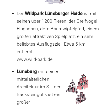
Der
Wildpark Lüneburger Heide
ist mit
seinen über 1200 Tieren, der Greifvogel
Flugschau, dem Baumwipfelpfad, einem
großen attraktiven Spielplatz, ein sehr
beliebtes Ausflugsziel. Etwa 5 km
entfernt.
www.wild-park.de
Lüneburg
mit seiner
mittelalterlichen
Architektur im Stil der
Backsteingotik ist ein
großer