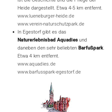
Heide dargestellt. Etwa 4-5 km entfernt.
www.lueneburger-heide.de
www.verein-naturschutzpark.de
In Egestorf gibt es das
Naturerlebnisbad Aquadies
und
daneben den sehr beliebten
Barfußpark
.
Etwa 4 km entfernt.
www.aquadies.de
www.barfusspark-egestorf.de